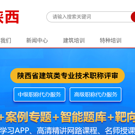
于我们
新闻中心
建筑培训
特种培训