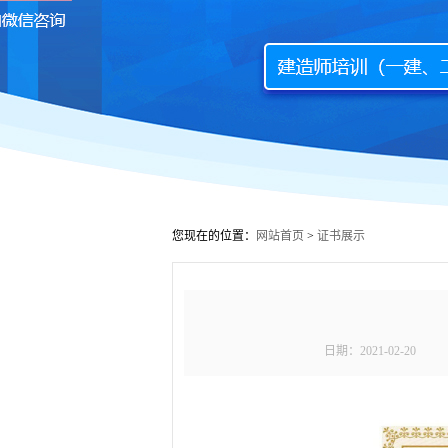
您现在的位置：
网站首页
>
证书展示
日期：
2021-02-20