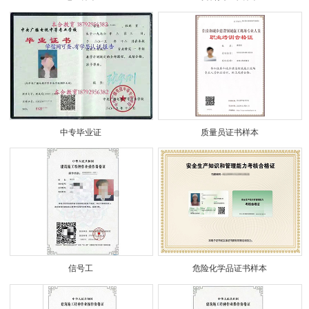
中专毕业证
质量员证书样本
信号工
危险化学品证书样本