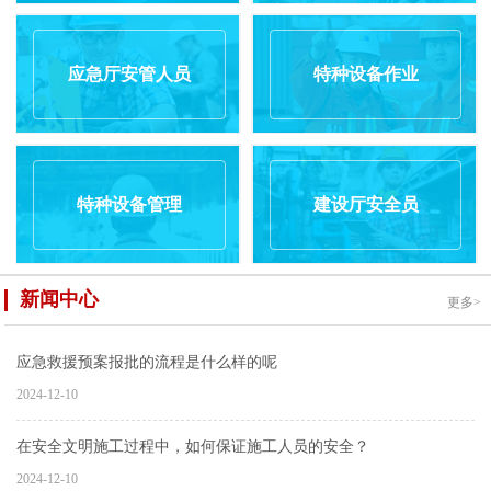
应急厅安管人员
特种设备作业
特种设备管理
建设厅安全员
新闻中心
更多>
应急救援预案报批的流程是什么样的呢
2024-12-10
在安全文明施工过程中，如何保证施工人员的安全？
2024-12-10