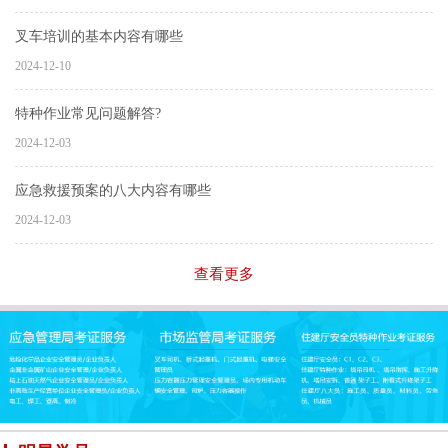
叉车培训的基本内容有哪些
2024-12-10
特种作业常见问题解答?
2024-12-03
应急救援预案的八大内容有哪些
2024-12-03
查看更多