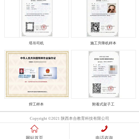
塔吊司机
施工升降机样本
焊工样本
附着式架子工
Copyright ©2021 陕西本合教育科技有限公司
网站首页
电话咨询