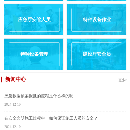
应急厅安管人员
特种设备作业
特种设备管理
建设厅安全员
新闻中心
更多>
应急救援预案报批的流程是什么样的呢
2024-12-10
在安全文明施工过程中，如何保证施工人员的安全？
2024-12-10