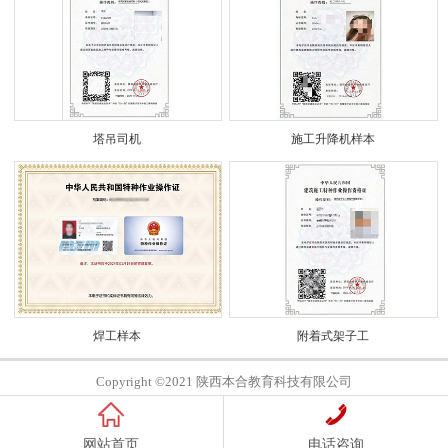
塔吊司机
施工升降机样本
焊工样本
附着式架子工
Copyright ©2021 陕西本合教育科技有限公司
网站首页
电话咨询