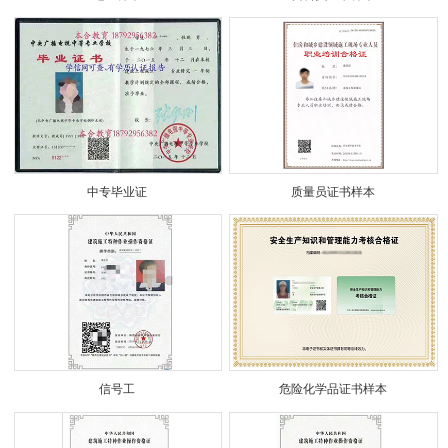
中专毕业证
质量员证书样本
信号工
危险化学品证书样本