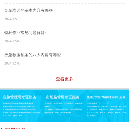
叉车培训的基本内容有哪些
2024-12-10
特种作业常见问题解答?
2024-12-03
应急救援预案的八大内容有哪些
2024-12-03
查看更多