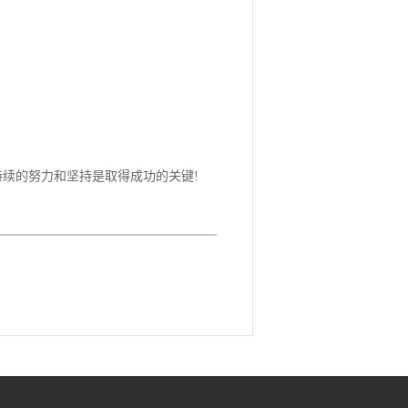
续的努力和坚持是取得成功的关键!