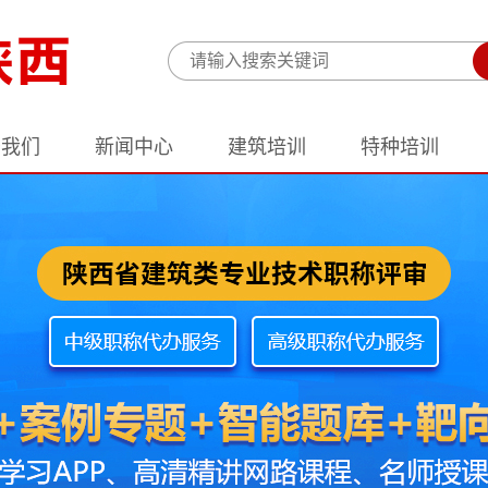
于我们
新闻中心
建筑培训
特种培训