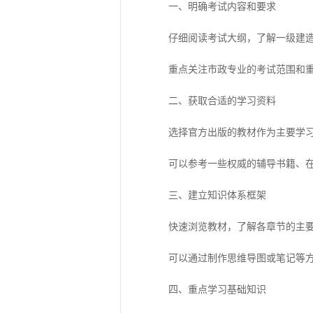
一、明确考试内容和要求
仔细阅读考试大纲，了解一级建造
重点关注市政专业的考试范围和重
二、获取合适的学习资料
选择官方出版的教材作为主要学习
可以参考一些权威的辅导书籍、在
三、建立知识体系框架
快速浏览教材，了解各章节的主要
可以通过制作思维导图或笔记等方式
四、重点学习基础知识