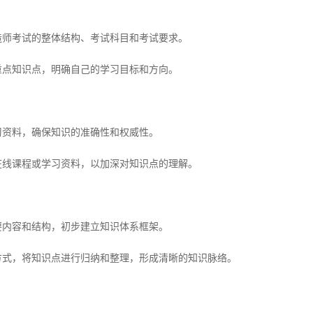
师考试的整体结构、考试科目和考试要求。
点知识点，明确自己的学习目标和方向。
资料，确保知识的准确性和权威性。
线课程或学习资料，以加深对知识点的理解。
内容和结构，初步建立知识体系框架。
，将知识点进行归纳和整理，形成清晰的知识脉络。