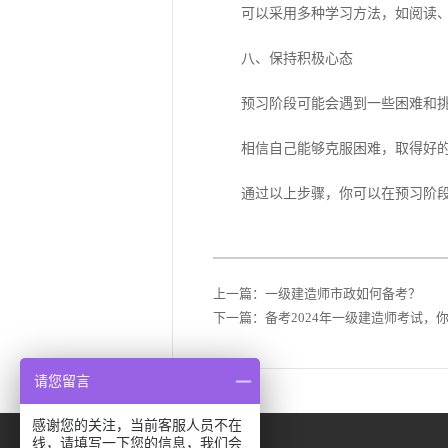
可以采用多种学习方法，如阅读、
八、保持积极心态
预习阶段可能会遇到一些困难和挑
相信自己能够克服困难，取得好的
通过以上步骤，你可以在预习阶段为
上一篇：
一级建造师市政如何备考？
下一篇：
备考2024年一级建造师考试，
请您留言
感谢您的关注，当前客服人员不在
线，请填写一下您的信息，我们会