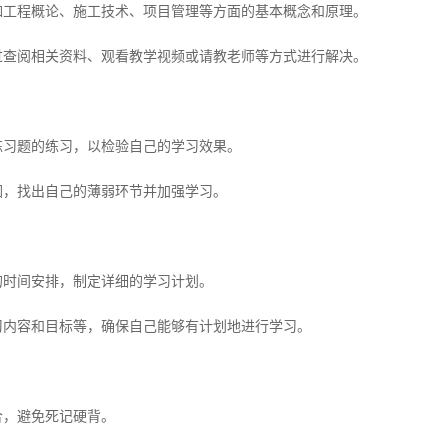
程概论、施工技术、项目管理等方面的基本概念和原理。
阅相关资料、观看教学视频或请教老师等方式进行解决。
习题的练习，以检验自己的学习效果。
，找出自己的薄弱环节并加强学习。
时间安排，制定详细的学习计划。
内容和目标等，确保自己能够有计划地进行学习。
，避免死记硬背。