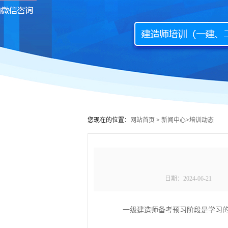
您现在的位置：
网站首页
>
新闻中心
>
培训动态
日期：
2024-06-21
一级建造师备考预习阶段是学习的基