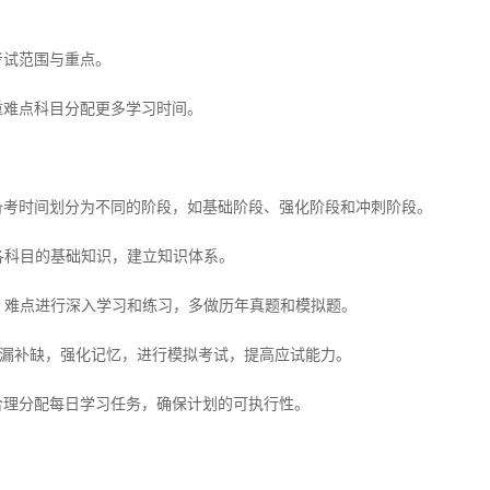
试范围与重点。
难点科目分配更多学习时间。
时间划分为不同的阶段，如基础阶段、强化阶段和冲刺阶段。
各科目的基础知识，建立知识体系。
、难点进行深入学习和练习，多做历年真题和模拟题。
漏补缺，强化记忆，进行模拟考试，提高应试能力。
理分配每日学习任务，确保计划的可执行性。