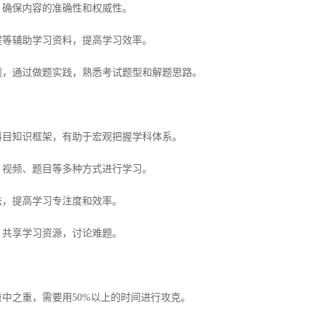
确保内容的准确性和权威性。
等辅助学习资料，提高学习效率。
，通过做题实践，熟悉考试题型和解题思路。
目知识框架，有助于宏观把握学科体系。
视频、题目等多种方式进行学习。
，提高学习专注度和效率。
共享学习资源，讨论难题。
之重，需要用50%以上的时间进行攻克。