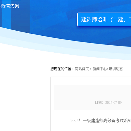
您现在的位置：
网站首页
>
新闻中心
>
培训动态
日期：
2024-07-09
2024年一级建造师高效备考攻略