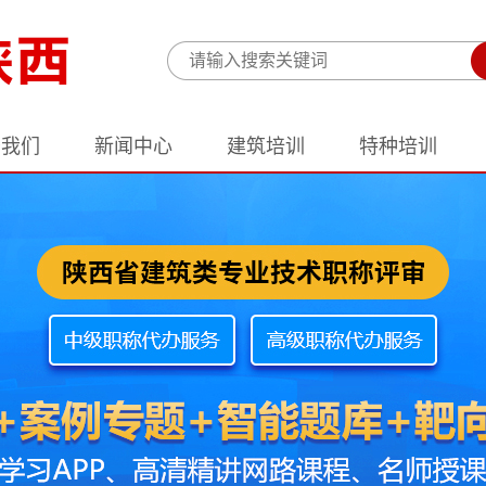
于我们
新闻中心
建筑培训
特种培训