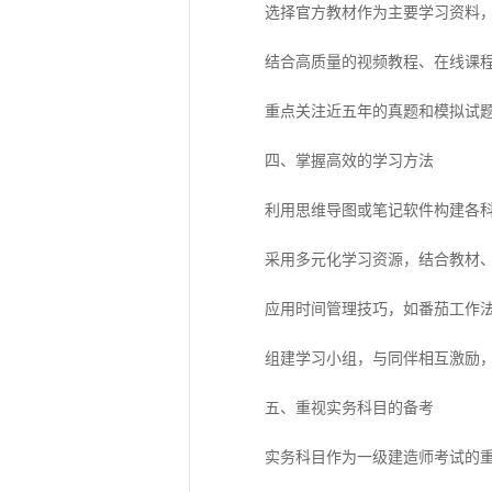
选择官方教材作为主要学习资料，
结合高质量的视频教程、在线课程
重点关注近五年的真题和模拟试题
四、掌握高效的学习方法
利用思维导图或笔记软件构建各科
采用多元化学习资源，结合教材、
应用时间管理技巧，如番茄工作法
组建学习小组，与同伴相互激励，
五、重视实务科目的备考
实务科目作为一级建造师考试的重中