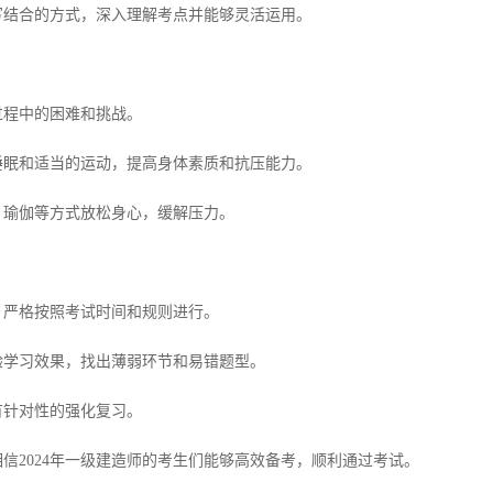
结合的方式，深入理解考点并能够灵活运用。
程中的困难和挑战。
眠和适当的运动，提高身体素质和抗压能力。
瑜伽等方式放松身心，缓解压力。
严格按照考试时间和规则进行。
学习效果，找出薄弱环节和易错题型。
针对性的强化复习。
2024年一级建造师的考生们能够高效备考，顺利通过考试。