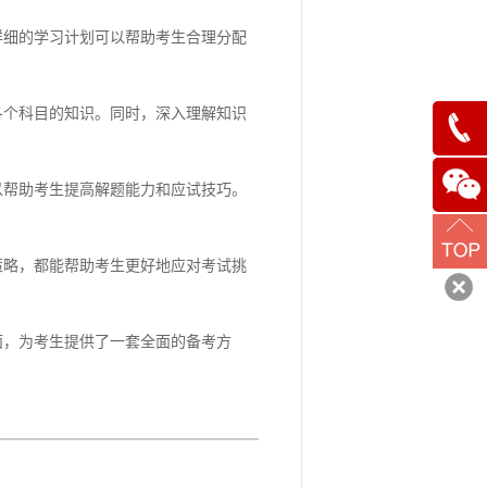
细的学习计划可以帮助考生合理分配
个科目的知识。同时，深入理解知识
187929
帮助考生提高解题能力和应试技巧。
略，都能帮助考生更好地应对考试挑
，为考生提供了一套全面的备考方