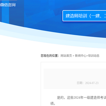
您现在的位置：
网站首页
>
新闻中心
>
培训动态
日期：
2024-07-23
是的，这些2024年一级建造师考
绩。