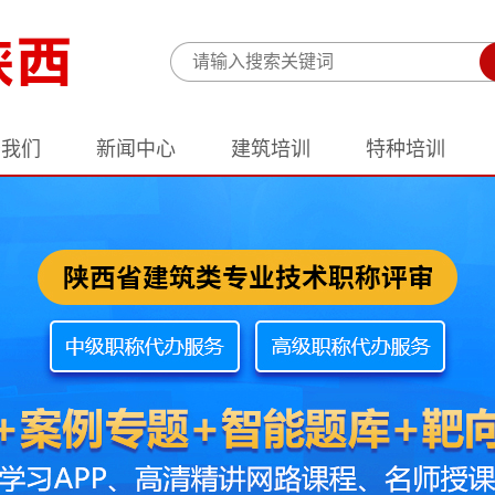
于我们
新闻中心
建筑培训
特种培训