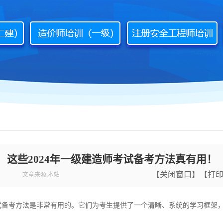
这些2024年一级建造师考试备考方法真有用！
【
关闭窗口
】【
打
文章来源:本站
试备考方法是非常有用的。它们为考生提供了一个清晰、系统的学习框架