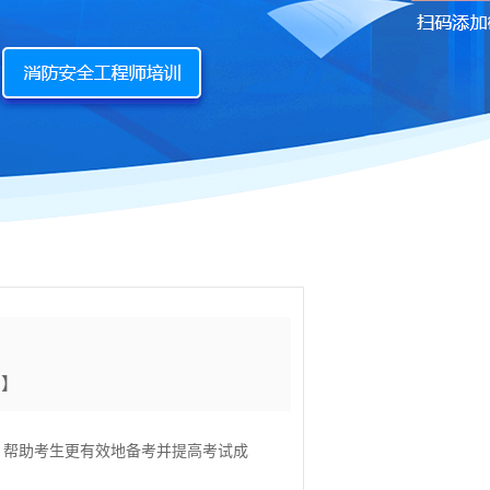
印
】
，帮助考生更有效地备考并提高考试成