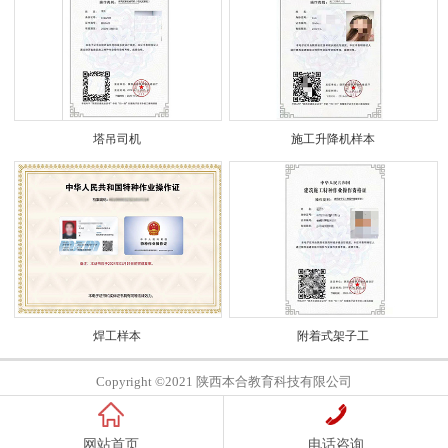
塔吊司机
施工升降机样本
焊工样本
附着式架子工
Copyright ©2021 陕西本合教育科技有限公司
网站首页
电话咨询