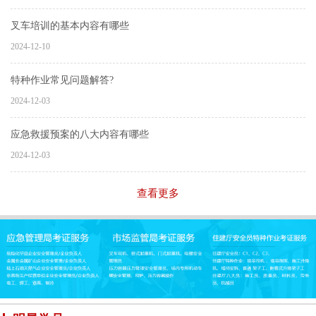
叉车培训的基本内容有哪些
2024-12-10
特种作业常见问题解答?
2024-12-03
应急救援预案的八大内容有哪些
2024-12-03
查看更多