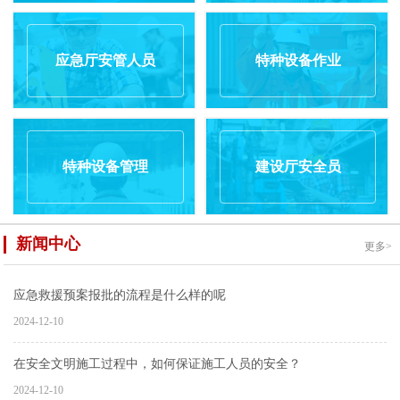
应急厅安管人员
特种设备作业
特种设备管理
建设厅安全员
新闻中心
更多>
应急救援预案报批的流程是什么样的呢
2024-12-10
在安全文明施工过程中，如何保证施工人员的安全？
2024-12-10