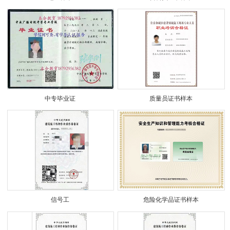
中专毕业证
质量员证书样本
信号工
危险化学品证书样本