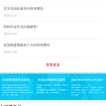
叉车培训的基本内容有哪些
2024-12-10
特种作业常见问题解答?
2024-12-03
应急救援预案的八大内容有哪些
2024-12-03
查看更多