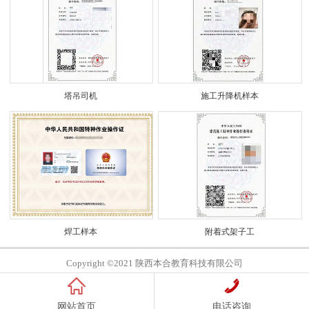
塔吊司机
施工升降机样本
焊工样本
附着式架子工
Copyright ©2021 陕西本合教育科技有限公司
网站首页
电话咨询