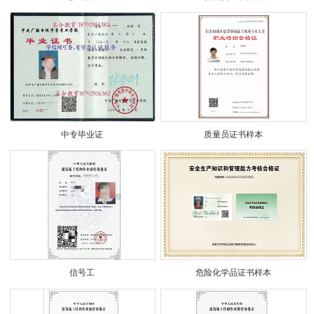
中专毕业证
质量员证书样本
信号工
危险化学品证书样本