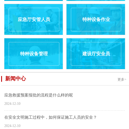
应急厅安管人员
特种设备作业
特种设备管理
建设厅安全员
新闻中心
更多>
应急救援预案报批的流程是什么样的呢
2024-12-10
在安全文明施工过程中，如何保证施工人员的安全？
2024-12-10