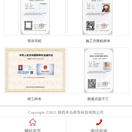
塔吊司机
施工升降机样本
焊工样本
附着式架子工
Copyright ©2021 陕西本合教育科技有限公司
网站首页
电话咨询