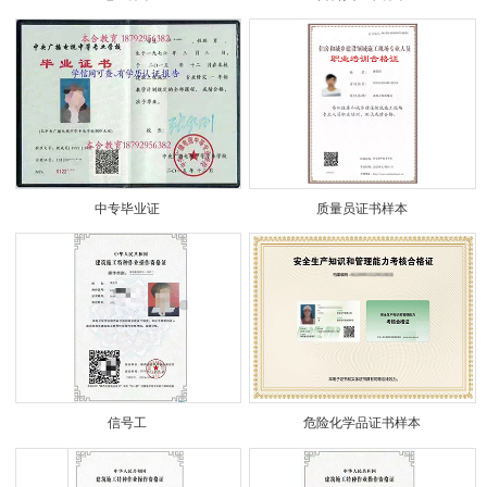
中专毕业证
质量员证书样本
信号工
危险化学品证书样本