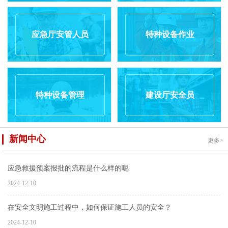
应急厅安管人员
特种设备作业
特种设备管理
建设厅安全员
新闻中心
更多>
应急救援预案报批的流程是什么样的呢
2024-12-10
在安全文明施工过程中，如何保证施工人员的安全？
2024-12-10