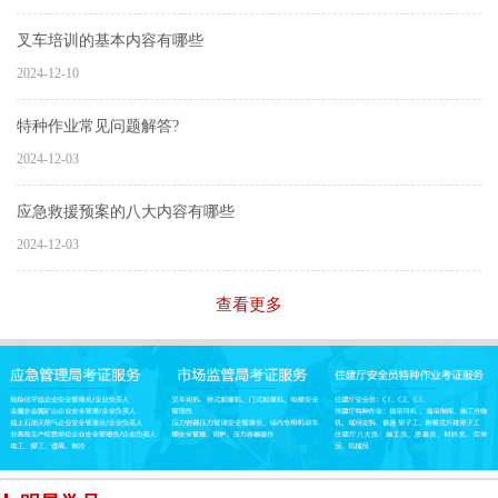
叉车培训的基本内容有哪些
2024-12-10
特种作业常见问题解答?
2024-12-03
应急救援预案的八大内容有哪些
2024-12-03
查看更多