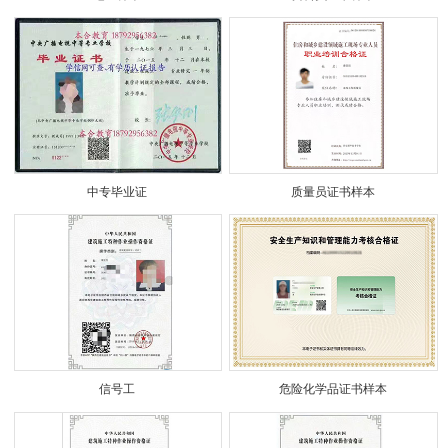
中专毕业证
质量员证书样本
信号工
危险化学品证书样本