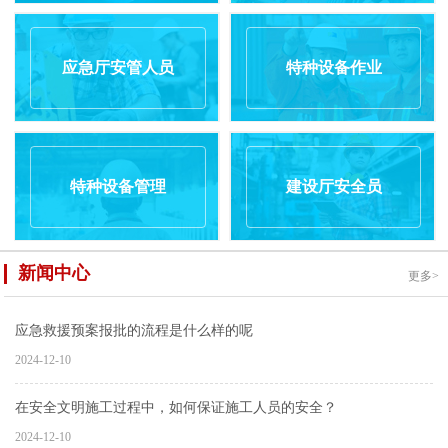
应急厅安管人员
特种设备作业
特种设备管理
建设厅安全员
新闻中心
更多>
应急救援预案报批的流程是什么样的呢
2024-12-10
在安全文明施工过程中，如何保证施工人员的安全？
2024-12-10