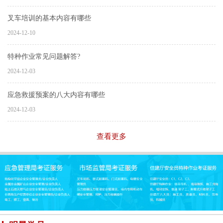
叉车培训的基本内容有哪些
2024-12-10
特种作业常见问题解答?
2024-12-03
应急救援预案的八大内容有哪些
2024-12-03
查看更多