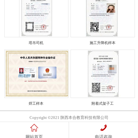
塔吊司机
施工升降机样本
焊工样本
附着式架子工
Copyright ©2021 陕西本合教育科技有限公司
网站首页
电话咨询