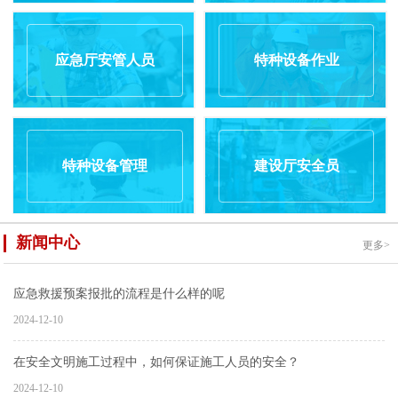
应急厅安管人员
特种设备作业
特种设备管理
建设厅安全员
新闻中心
更多>
应急救援预案报批的流程是什么样的呢
2024-12-10
在安全文明施工过程中，如何保证施工人员的安全？
2024-12-10