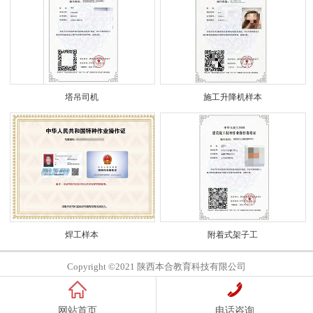
塔吊司机
施工升降机样本
焊工样本
附着式架子工
Copyright ©2021 陕西本合教育科技有限公司
网站首页
电话咨询