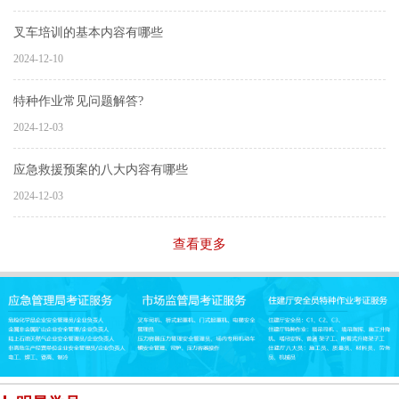
叉车培训的基本内容有哪些
2024-12-10
特种作业常见问题解答?
2024-12-03
应急救援预案的八大内容有哪些
2024-12-03
查看更多