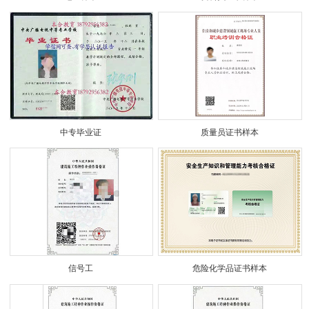
中专毕业证
质量员证书样本
信号工
危险化学品证书样本