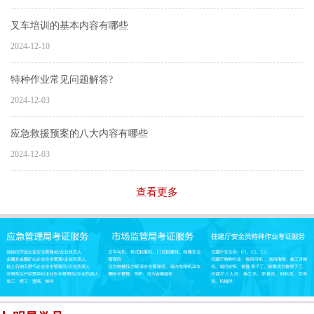
叉车培训的基本内容有哪些
2024-12-10
特种作业常见问题解答?
2024-12-03
应急救援预案的八大内容有哪些
2024-12-03
查看更多