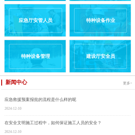
应急厅安管人员
特种设备作业
特种设备管理
建设厅安全员
新闻中心
更多>
应急救援预案报批的流程是什么样的呢
2024-12-10
在安全文明施工过程中，如何保证施工人员的安全？
2024-12-10