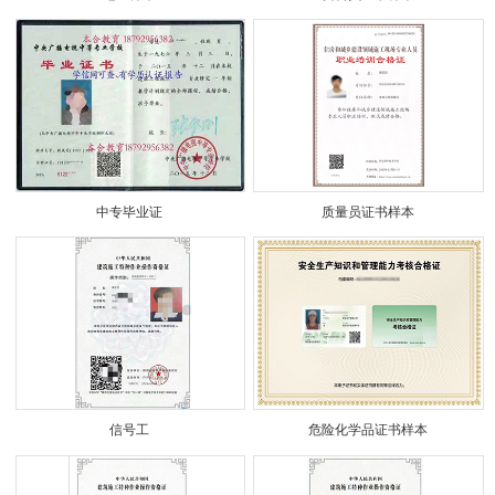
中专毕业证
质量员证书样本
信号工
危险化学品证书样本