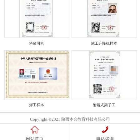
塔吊司机
施工升降机样本
焊工样本
附着式架子工
Copyright ©2021 陕西本合教育科技有限公司
网站首页
电话咨询