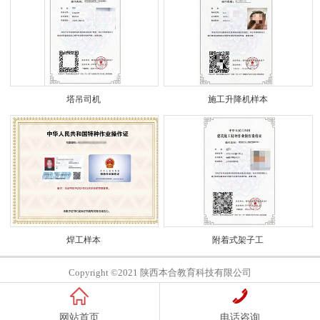
塔吊司机
施工升降机样本
焊工样本
附着式架子工
Copyright ©2021 陕西本合教育科技有限公司
网站首页
电话咨询