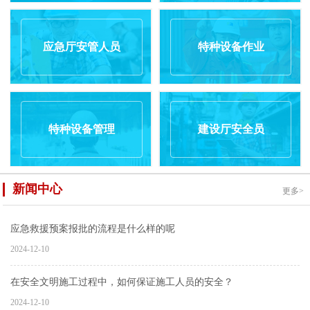
应急厅安管人员
特种设备作业
特种设备管理
建设厅安全员
新闻中心
更多>
应急救援预案报批的流程是什么样的呢
2024-12-10
在安全文明施工过程中，如何保证施工人员的安全？
2024-12-10