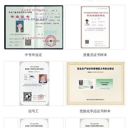
中专毕业证
质量员证书样本
信号工
危险化学品证书样本