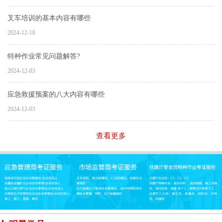
叉车培训的基本内容有哪些
2024-12-10
特种作业常见问题解答?
2024-12-03
应急救援预案的八大内容有哪些
2024-12-03
查看更多