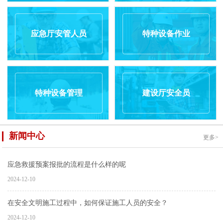
应急厅安管人员
特种设备作业
特种设备管理
建设厅安全员
新闻中心
更多>
应急救援预案报批的流程是什么样的呢
2024-12-10
在安全文明施工过程中，如何保证施工人员的安全？
2024-12-10