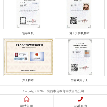
塔吊司机
施工升降机样本
焊工样本
附着式架子工
Copyright ©2021 陕西本合教育科技有限公司
网站首页
电话咨询