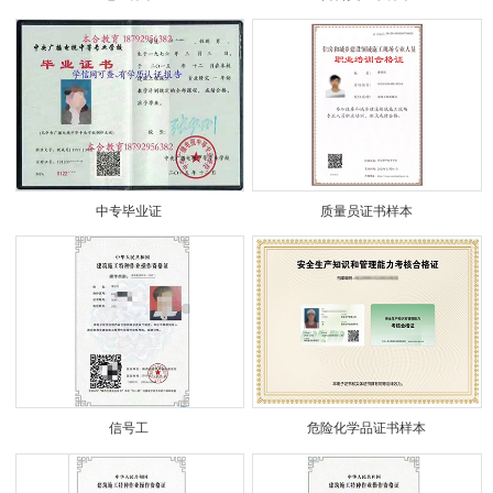
中专毕业证
质量员证书样本
信号工
危险化学品证书样本