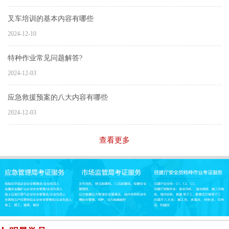
叉车培训的基本内容有哪些
2024-12-10
特种作业常见问题解答?
2024-12-03
应急救援预案的八大内容有哪些
2024-12-03
查看更多