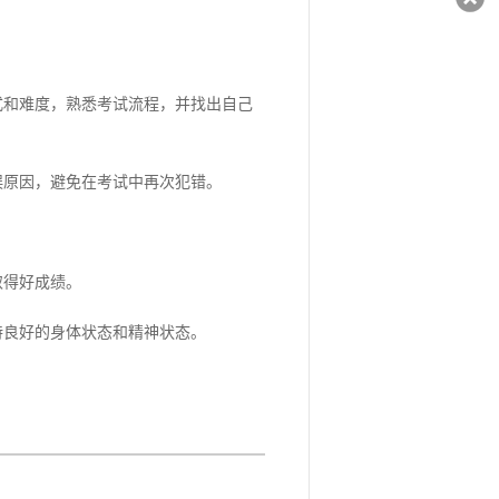
和难度，熟悉考试流程，并找出自己
原因，避免在考试中再次犯错。
得好成绩。
良好的身体状态和精神状态。