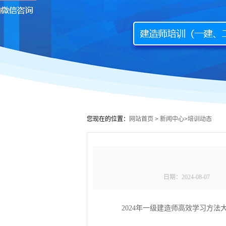
您现在的位置：
网站首页
>
新闻中心
>
培训动态
日期：
2024-08-07
2024年一级建造师高效学习方法