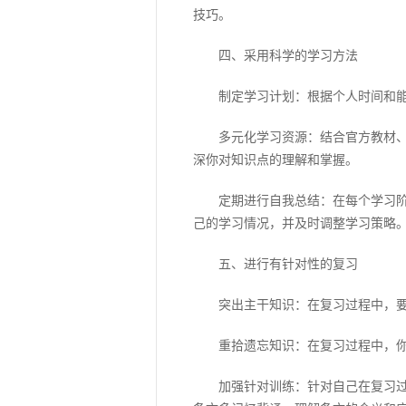
技巧。
四、采用科学的学习方法
制定学习计划：根据个人时间和能力
多元化学习资源：结合官方教材、高
深你对知识点的理解和掌握。
定期进行自我总结：在每个学习阶段
己的学习情况，并及时调整学习策略
五、进行有针对性的复习
突出主干知识：在复习过程中，要突
重拾遗忘知识：在复习过程中，你可
加强针对训练：针对自己在复习过程