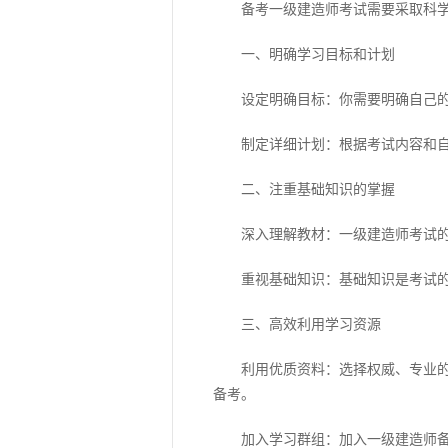
备考一级建造师考试需要采取科学高
一、明确学习目标和计划
设定明确目标：你需要明确自己的学
制定详细计划：根据考试内容和自己
二、注重基础知识的掌握
深入理解教材：一级建造师考试的内
重视基础知识：基础知识是考试的重
三、高效利用学习资源
利用优质资料：选择权威、专业的备
备考。
加入学习群组：加入一级建造师备考