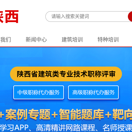
于我们
新闻中心
建筑培训
特种培训