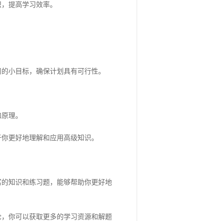
，提高学习效率。
的小目标，确保计划具有可行性。
和原理。
你更好地理解和应用高级知识。
的知识和练习题，能够帮助你更好地
，你可以获取更多的学习资源和解题