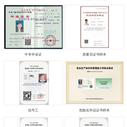
中专毕业证
质量员证书样本
信号工
危险化学品证书样本