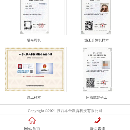
塔吊司机
施工升降机样本
焊工样本
附着式架子工
Copyright ©2021 陕西本合教育科技有限公司
网站首页
电话咨询