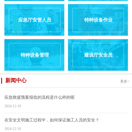
应急厅安管人员
特种设备作业
特种设备管理
建设厅安全员
新闻中心
更多>
应急救援预案报批的流程是什么样的呢
2024-12-10
在安全文明施工过程中，如何保证施工人员的安全？
2024-12-10