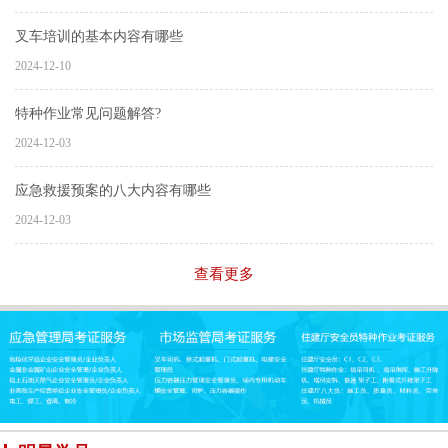
叉车培训的基本内容有哪些
2024-12-10
特种作业常见问题解答?
2024-12-03
应急救援预案的八大内容有哪些
2024-12-03
查看更多