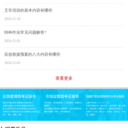
叉车培训的基本内容有哪些
2024-12-10
特种作业常见问题解答?
2024-12-03
应急救援预案的八大内容有哪些
2024-12-03
查看更多