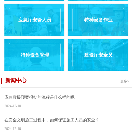
应急厅安管人员
特种设备作业
特种设备管理
建设厅安全员
新闻中心
更多>
应急救援预案报批的流程是什么样的呢
2024-12-10
在安全文明施工过程中，如何保证施工人员的安全？
2024-12-10