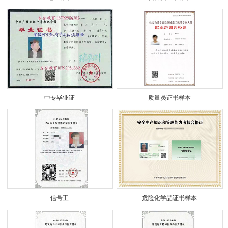
中专毕业证
质量员证书样本
信号工
危险化学品证书样本