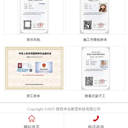
塔吊司机
施工升降机样本
焊工样本
附着式架子工
Copyright ©2021 陕西本合教育科技有限公司
网站首页
电话咨询