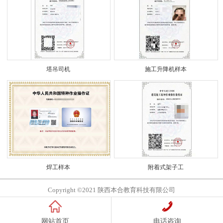
塔吊司机
施工升降机样本
焊工样本
附着式架子工
Copyright ©2021 陕西本合教育科技有限公司
网站首页
电话咨询