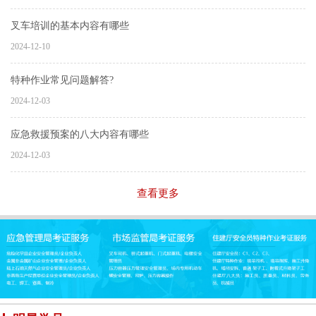
叉车培训的基本内容有哪些
2024-12-10
特种作业常见问题解答?
2024-12-03
应急救援预案的八大内容有哪些
2024-12-03
查看更多