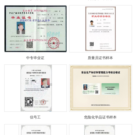
中专毕业证
质量员证书样本
信号工
危险化学品证书样本