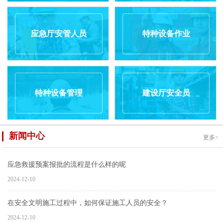
应急厅安管人员
特种设备作业
特种设备管理
建设厅安全员
新闻中心
更多>
应急救援预案报批的流程是什么样的呢
2024-12-10
在安全文明施工过程中，如何保证施工人员的安全？
2024-12-10