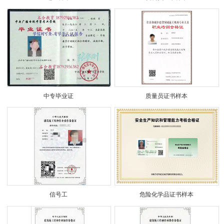
中专毕业证
质量员证书样本
信号工
危险化学品证书样本