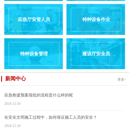
应急厅安管人员
特种设备作业
特种设备管理
建设厅安全员
新闻中心
更多>
应急救援预案报批的流程是什么样的呢
2024-12-10
在安全文明施工过程中，如何保证施工人员的安全？
2024-12-10