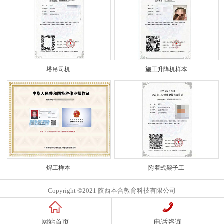
塔吊司机
施工升降机样本
焊工样本
附着式架子工
Copyright ©2021 陕西本合教育科技有限公司
网站首页
电话咨询