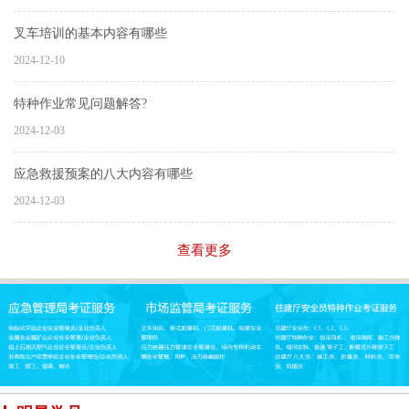
叉车培训的基本内容有哪些
2024-12-10
特种作业常见问题解答?
2024-12-03
应急救援预案的八大内容有哪些
2024-12-03
查看更多