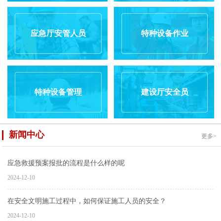
应急厅安管人员
特种设备作业
特种设备管理
建设厅安全员
新闻中心
更多>
应急救援预案报批的流程是什么样的呢
2024-12-10
在安全文明施工过程中，如何保证施工人员的安全？
2024-12-10