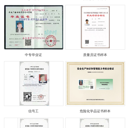
中专毕业证
质量员证书样本
信号工
危险化学品证书样本