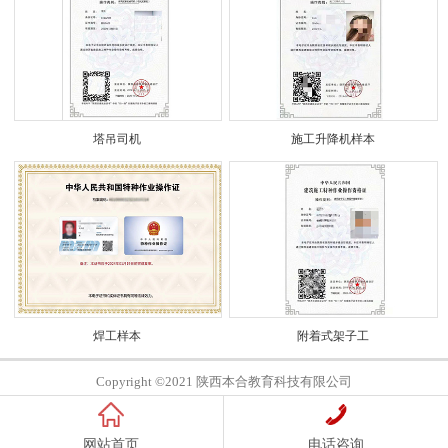
塔吊司机
施工升降机样本
焊工样本
附着式架子工
Copyright ©2021 陕西本合教育科技有限公司
网站首页
电话咨询