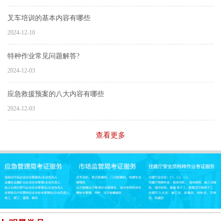
叉车培训的基本内容有哪些
2024-12-10
特种作业常见问题解答?
2024-12-03
应急救援预案的八大内容有哪些
2024-12-03
查看更多