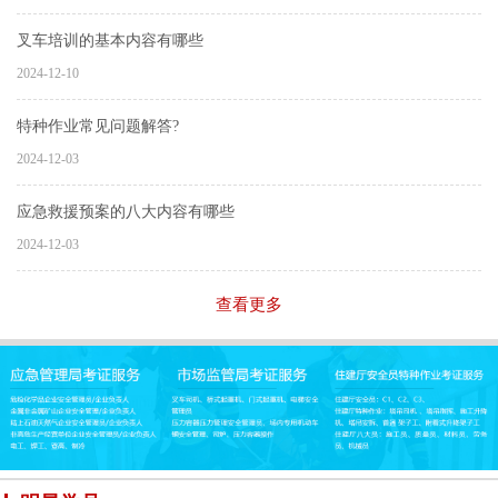
叉车培训的基本内容有哪些
2024-12-10
特种作业常见问题解答?
2024-12-03
应急救援预案的八大内容有哪些
2024-12-03
查看更多