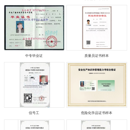
中专毕业证
质量员证书样本
信号工
危险化学品证书样本