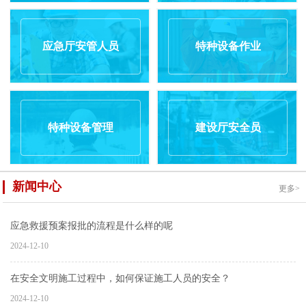
应急厅安管人员
特种设备作业
特种设备管理
建设厅安全员
新闻中心
更多>
应急救援预案报批的流程是什么样的呢
2024-12-10
在安全文明施工过程中，如何保证施工人员的安全？
2024-12-10