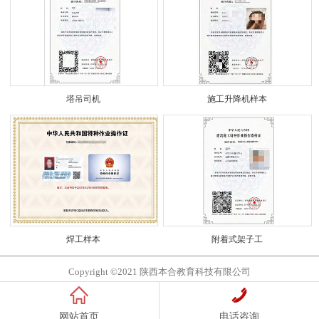
塔吊司机
施工升降机样本
焊工样本
附着式架子工
Copyright ©2021 陕西本合教育科技有限公司
网站首页
电话咨询