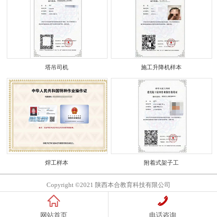
塔吊司机
施工升降机样本
焊工样本
附着式架子工
Copyright ©2021 陕西本合教育科技有限公司
网站首页
电话咨询