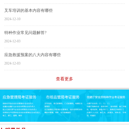
叉车培训的基本内容有哪些
2024-12-10
特种作业常见问题解答?
2024-12-03
应急救援预案的八大内容有哪些
2024-12-03
查看更多