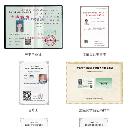
中专毕业证
质量员证书样本
信号工
危险化学品证书样本