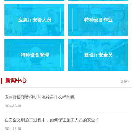
应急厅安管人员
特种设备作业
特种设备管理
建设厅安全员
新闻中心
更多>
应急救援预案报批的流程是什么样的呢
2024-12-10
在安全文明施工过程中，如何保证施工人员的安全？
2024-12-10