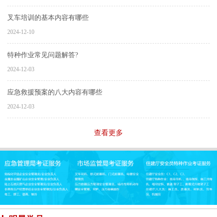
叉车培训的基本内容有哪些
2024-12-10
特种作业常见问题解答?
2024-12-03
应急救援预案的八大内容有哪些
2024-12-03
查看更多