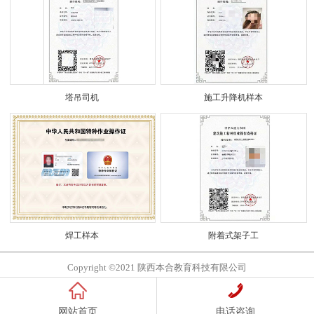
塔吊司机
施工升降机样本
焊工样本
附着式架子工
Copyright ©2021 陕西本合教育科技有限公司
网站首页
电话咨询