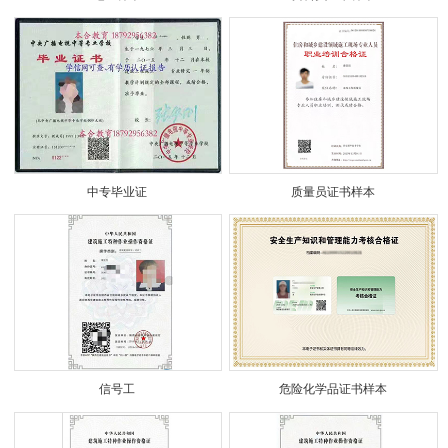
中专毕业证
质量员证书样本
信号工
危险化学品证书样本