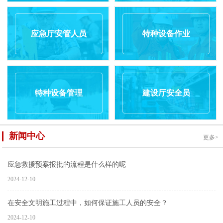
应急厅安管人员
特种设备作业
特种设备管理
建设厅安全员
新闻中心
更多>
应急救援预案报批的流程是什么样的呢
2024-12-10
在安全文明施工过程中，如何保证施工人员的安全？
2024-12-10