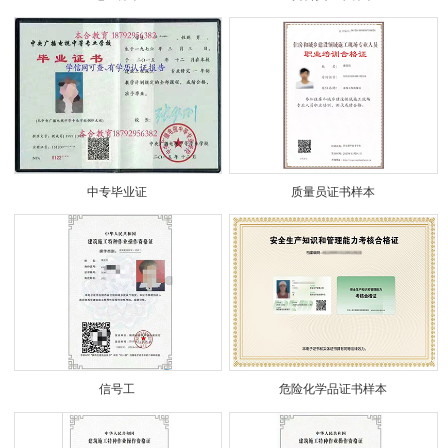
中专毕业证
质量员证书样本
信号工
危险化学品证书样本