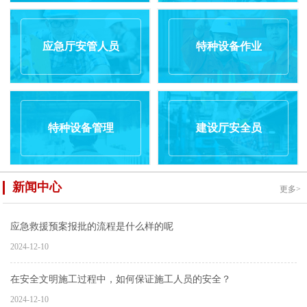
应急厅安管人员
特种设备作业
特种设备管理
建设厅安全员
新闻中心
更多>
应急救援预案报批的流程是什么样的呢
2024-12-10
在安全文明施工过程中，如何保证施工人员的安全？
2024-12-10