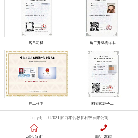
塔吊司机
施工升降机样本
焊工样本
附着式架子工
Copyright ©2021 陕西本合教育科技有限公司
网站首页
电话咨询