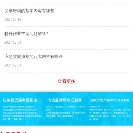
叉车培训的基本内容有哪些
2024-12-10
特种作业常见问题解答?
2024-12-03
应急救援预案的八大内容有哪些
2024-12-03
查看更多