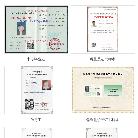
中专毕业证
质量员证书样本
信号工
危险化学品证书样本