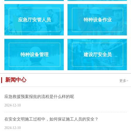
应急厅安管人员
特种设备作业
特种设备管理
建设厅安全员
新闻中心
更多>
应急救援预案报批的流程是什么样的呢
2024-12-10
在安全文明施工过程中，如何保证施工人员的安全？
2024-12-10