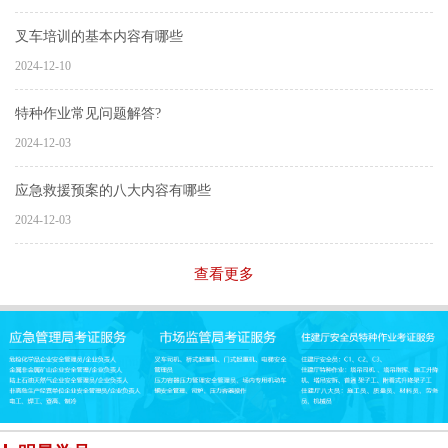
叉车培训的基本内容有哪些
2024-12-10
特种作业常见问题解答?
2024-12-03
应急救援预案的八大内容有哪些
2024-12-03
查看更多