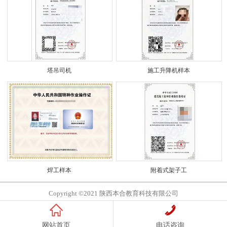
塔吊司机
施工升降机样本
焊工样本
附着式架子工
Copyright ©2021 陕西本合教育科技有限公司
网站首页
电话咨询